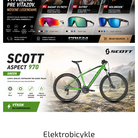
Elektrobicykle