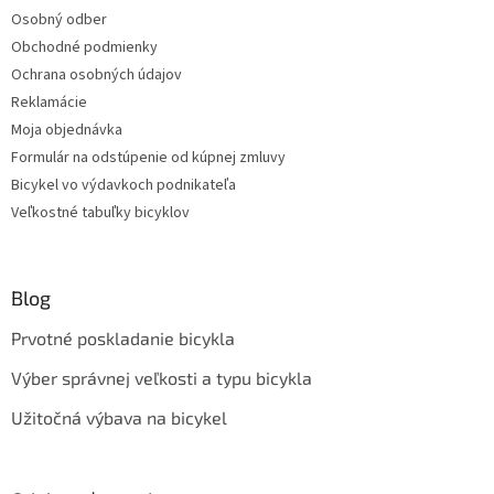
Osobný odber
Obchodné podmienky
Ochrana osobných údajov
Reklamácie
Moja objednávka
Formulár na odstúpenie od kúpnej zmluvy
Bicykel vo výdavkoch podnikateľa
Veľkostné tabuľky bicyklov
Blog
Prvotné poskladanie bicykla
Výber správnej veľkosti a typu bicykla
Užitočná výbava na bicykel