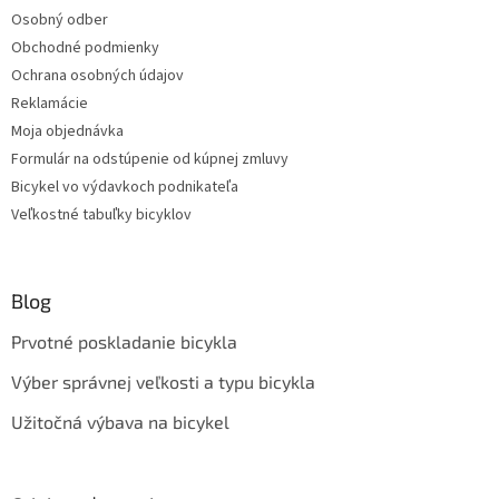
Osobný odber
Obchodné podmienky
Ochrana osobných údajov
Reklamácie
Moja objednávka
Formulár na odstúpenie od kúpnej zmluvy
Bicykel vo výdavkoch podnikateľa
Veľkostné tabuľky bicyklov
Blog
Prvotné poskladanie bicykla
Výber správnej veľkosti a typu bicykla
Užitočná výbava na bicykel