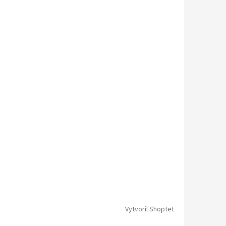
Vytvoril Shoptet