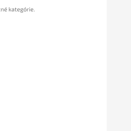
tné kategórie.