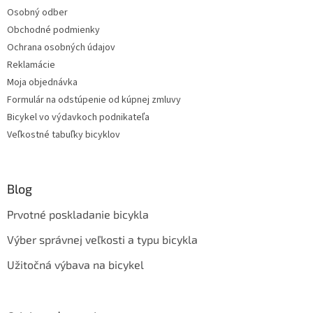
Osobný odber
Obchodné podmienky
Ochrana osobných údajov
Reklamácie
Moja objednávka
Formulár na odstúpenie od kúpnej zmluvy
Bicykel vo výdavkoch podnikateľa
Veľkostné tabuľky bicyklov
Blog
Prvotné poskladanie bicykla
Výber správnej veľkosti a typu bicykla
Užitočná výbava na bicykel