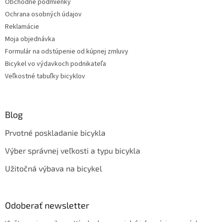
Obchodné podmienky
Ochrana osobných údajov
Reklamácie
Moja objednávka
Formulár na odstúpenie od kúpnej zmluvy
Bicykel vo výdavkoch podnikateľa
Veľkostné tabuľky bicyklov
Blog
Prvotné poskladanie bicykla
Výber správnej veľkosti a typu bicykla
Užitočná výbava na bicykel
Odoberať newsletter