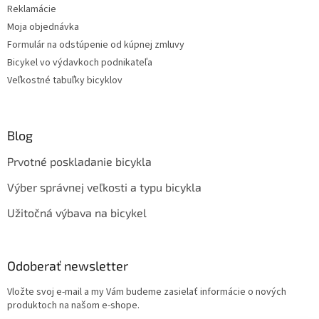
Reklamácie
Moja objednávka
Formulár na odstúpenie od kúpnej zmluvy
Bicykel vo výdavkoch podnikateľa
Veľkostné tabuľky bicyklov
Blog
Prvotné poskladanie bicykla
Výber správnej veľkosti a typu bicykla
Užitočná výbava na bicykel
Odoberať newsletter
Vložte svoj e-mail a my Vám budeme zasielať informácie o nových
produktoch na našom e-shope.