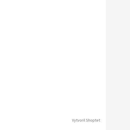
Vytvoril Shoptet