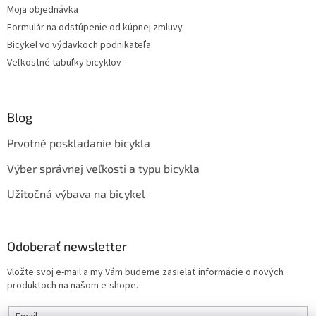
Moja objednávka
Formulár na odstúpenie od kúpnej zmluvy
Bicykel vo výdavkoch podnikateľa
Veľkostné tabuľky bicyklov
Blog
Prvotné poskladanie bicykla
Výber správnej veľkosti a typu bicykla
Užitočná výbava na bicykel
Odoberať newsletter
Vložte svoj e-mail a my Vám budeme zasielať informácie o nových
produktoch na našom e-shope.