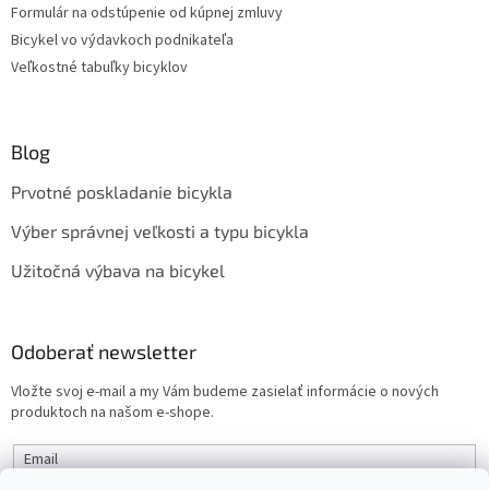
Formulár na odstúpenie od kúpnej zmluvy
Bicykel vo výdavkoch podnikateľa
Veľkostné tabuľky bicyklov
Blog
Prvotné poskladanie bicykla
Výber správnej veľkosti a typu bicykla
Užitočná výbava na bicykel
Odoberať newsletter
Vložte svoj e-mail a my Vám budeme zasielať informácie o nových
produktoch na našom e-shope.
Email