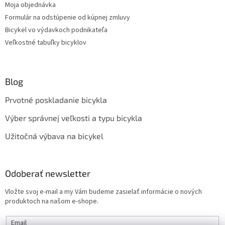
Moja objednávka
Formulár na odstúpenie od kúpnej zmluvy
Bicykel vo výdavkoch podnikateľa
Veľkostné tabuľky bicyklov
Blog
Prvotné poskladanie bicykla
Výber správnej veľkosti a typu bicykla
Užitočná výbava na bicykel
Odoberať newsletter
Vložte svoj e-mail a my Vám budeme zasielať informácie o nových
produktoch na našom e-shope.
Email