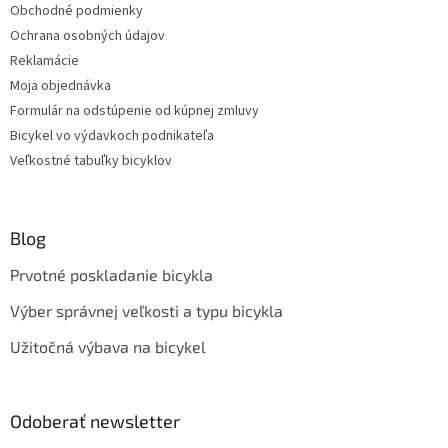
Obchodné podmienky
Ochrana osobných údajov
Reklamácie
Moja objednávka
Formulár na odstúpenie od kúpnej zmluvy
Bicykel vo výdavkoch podnikateľa
Veľkostné tabuľky bicyklov
Blog
Prvotné poskladanie bicykla
Výber správnej veľkosti a typu bicykla
Užitočná výbava na bicykel
Odoberať newsletter