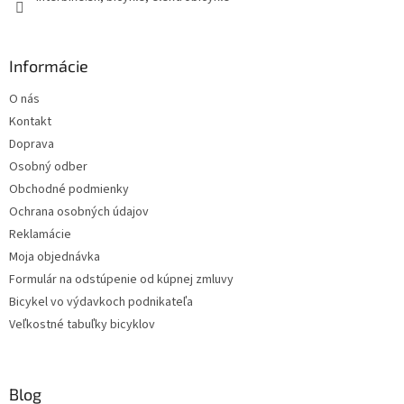
Informácie
O nás
Kontakt
Doprava
Osobný odber
Obchodné podmienky
Ochrana osobných údajov
Reklamácie
Moja objednávka
Formulár na odstúpenie od kúpnej zmluvy
Bicykel vo výdavkoch podnikateľa
Veľkostné tabuľky bicyklov
Blog