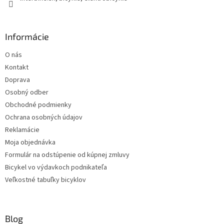
Informácie
O nás
Kontakt
Doprava
Osobný odber
Obchodné podmienky
Ochrana osobných údajov
Reklamácie
Moja objednávka
Formulár na odstúpenie od kúpnej zmluvy
Bicykel vo výdavkoch podnikateľa
Veľkostné tabuľky bicyklov
Blog