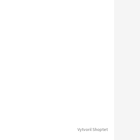
Vytvoril Shoptet