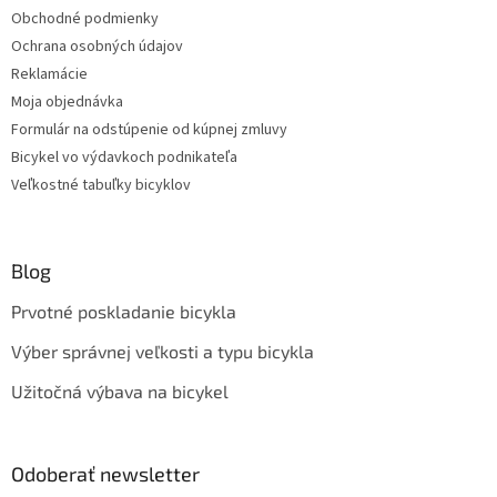
Obchodné podmienky
Ochrana osobných údajov
Reklamácie
Moja objednávka
Formulár na odstúpenie od kúpnej zmluvy
Bicykel vo výdavkoch podnikateľa
Veľkostné tabuľky bicyklov
Blog
Prvotné poskladanie bicykla
Výber správnej veľkosti a typu bicykla
Užitočná výbava na bicykel
Odoberať newsletter