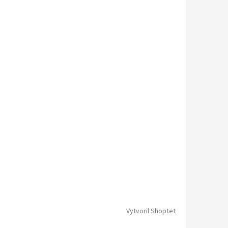
Vytvoril Shoptet