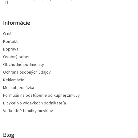
Informácie
O nás
Kontakt
Doprava
Osobný odber
Obchodné podmienky
Ochrana osobných údajov
Reklamácie
Moja objednávka
Formulár na odstúpenie od kúpnej zmluvy
Bicykel vo výdavkoch podnikateľa
Veľkostné tabuľky bicyklov
Blog