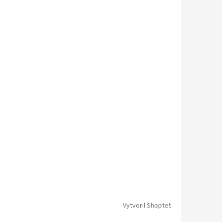
Vytvoril Shoptet