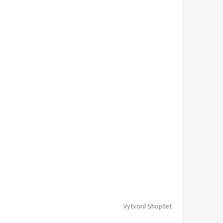
Vytvoril Shoptet