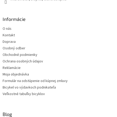
Informácie
O nás
Kontakt
Doprava
Osobný odber
Obchodné podmienky
Ochrana osobných údajov
Reklamácie
Moja objednávka
Formulár na odstúpenie od kúpnej zmluvy
Bicykel vo výdavkoch podnikateľa
Veľkostné tabuľky bicyklov
Blog