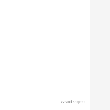
Vytvoril Shoptet