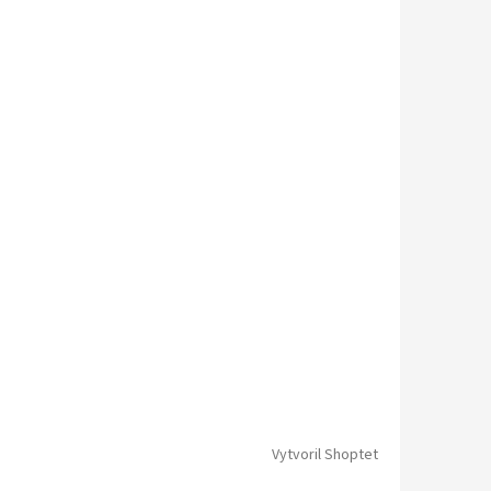
Vytvoril Shoptet