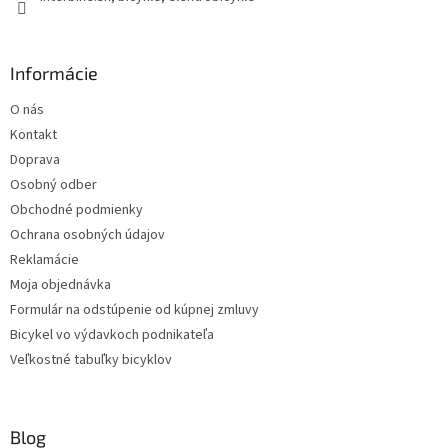
Informácie
O nás
Kontakt
Doprava
Osobný odber
Obchodné podmienky
Ochrana osobných údajov
Reklamácie
Moja objednávka
Formulár na odstúpenie od kúpnej zmluvy
Bicykel vo výdavkoch podnikateľa
Veľkostné tabuľky bicyklov
Blog