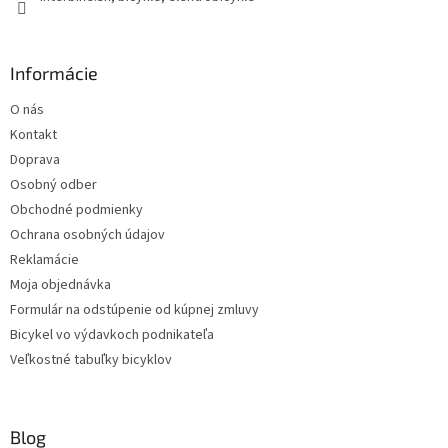
Informácie
O nás
Kontakt
Doprava
Osobný odber
Obchodné podmienky
Ochrana osobných údajov
Reklamácie
Moja objednávka
Formulár na odstúpenie od kúpnej zmluvy
Bicykel vo výdavkoch podnikateľa
Veľkostné tabuľky bicyklov
Blog