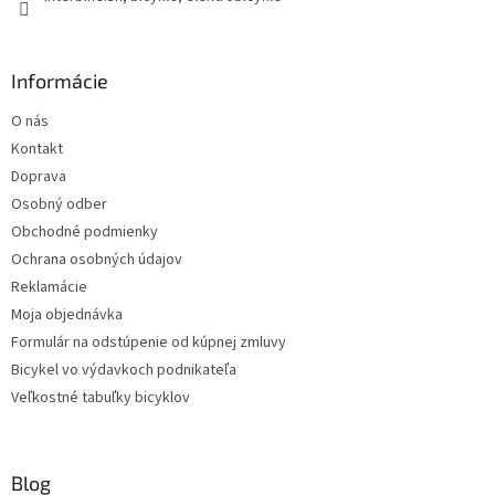
Informácie
O nás
Kontakt
Doprava
Osobný odber
Obchodné podmienky
Ochrana osobných údajov
Reklamácie
Moja objednávka
Formulár na odstúpenie od kúpnej zmluvy
Bicykel vo výdavkoch podnikateľa
Veľkostné tabuľky bicyklov
Blog