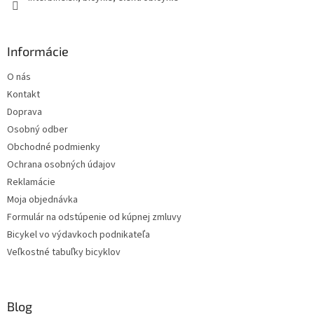
Informácie
O nás
Kontakt
Doprava
Osobný odber
Obchodné podmienky
Ochrana osobných údajov
Reklamácie
Moja objednávka
Formulár na odstúpenie od kúpnej zmluvy
Bicykel vo výdavkoch podnikateľa
Veľkostné tabuľky bicyklov
Blog