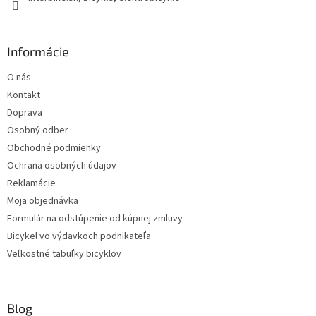
Informácie
O nás
Kontakt
Doprava
Osobný odber
Obchodné podmienky
Ochrana osobných údajov
Reklamácie
Moja objednávka
Formulár na odstúpenie od kúpnej zmluvy
Bicykel vo výdavkoch podnikateľa
Veľkostné tabuľky bicyklov
Blog