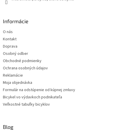
Informácie
O nás
Kontakt
Doprava
Osobný odber
Obchodné podmienky
Ochrana osobných údajov
Reklamácie
Moja objednávka
Formulár na odstúpenie od kúpnej zmluvy
Bicykel vo výdavkoch podnikateľa
Veľkostné tabuľky bicyklov
Blog