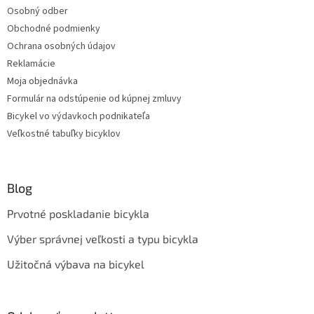
Osobný odber
Obchodné podmienky
Ochrana osobných údajov
Reklamácie
Moja objednávka
Formulár na odstúpenie od kúpnej zmluvy
Bicykel vo výdavkoch podnikateľa
Veľkostné tabuľky bicyklov
Blog
Prvotné poskladanie bicykla
Výber správnej veľkosti a typu bicykla
Užitočná výbava na bicykel