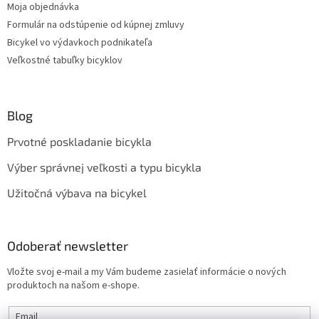
Moja objednávka
Formulár na odstúpenie od kúpnej zmluvy
Bicykel vo výdavkoch podnikateľa
Veľkostné tabuľky bicyklov
Blog
Prvotné poskladanie bicykla
Výber správnej veľkosti a typu bicykla
Užitočná výbava na bicykel
Odoberať newsletter
Vložte svoj e-mail a my Vám budeme zasielať informácie o nových
produktoch na našom e-shope.
Email