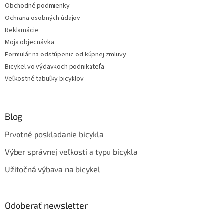
Obchodné podmienky
Ochrana osobných údajov
Reklamácie
Moja objednávka
Formulár na odstúpenie od kúpnej zmluvy
Bicykel vo výdavkoch podnikateľa
Veľkostné tabuľky bicyklov
Blog
Prvotné poskladanie bicykla
Výber správnej veľkosti a typu bicykla
Užitočná výbava na bicykel
Odoberať newsletter