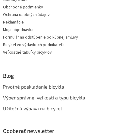
Obchodné podmienky
Ochrana osobných údajov
Reklamácie
Moja objednávka
Formulár na odstúpenie od kúpnej zmluvy
Bicykel vo výdavkoch podnikateľa
Veľkostné tabuľky bicyklov
Blog
Prvotné poskladanie bicykla
Výber správnej veľkosti a typu bicykla
Užitočná výbava na bicykel
Odoberať newsletter