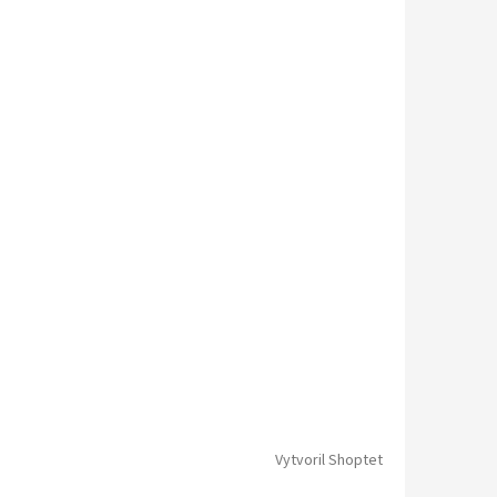
Vytvoril Shoptet