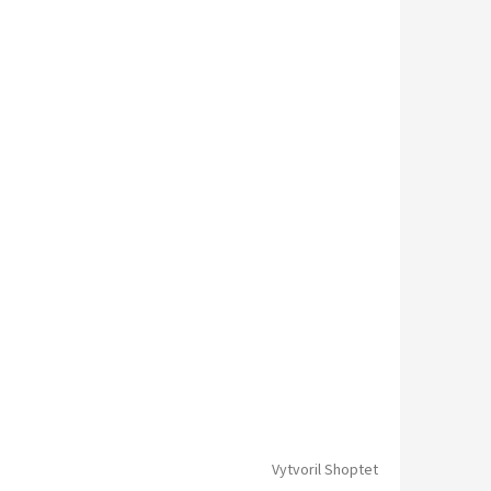
Vytvoril Shoptet