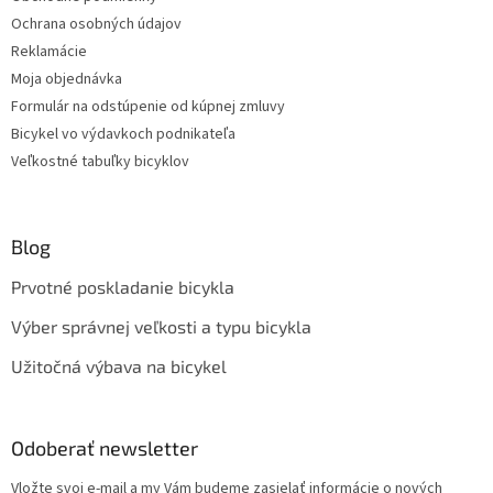
Ochrana osobných údajov
Reklamácie
Moja objednávka
Formulár na odstúpenie od kúpnej zmluvy
Bicykel vo výdavkoch podnikateľa
Veľkostné tabuľky bicyklov
Blog
Prvotné poskladanie bicykla
Výber správnej veľkosti a typu bicykla
Užitočná výbava na bicykel
Odoberať newsletter
Vložte svoj e-mail a my Vám budeme zasielať informácie o nových