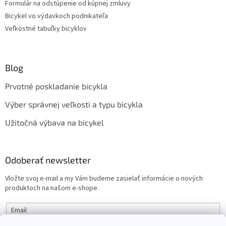
Formulár na odstúpenie od kúpnej zmluvy
Bicykel vo výdavkoch podnikateľa
Veľkostné tabuľky bicyklov
Blog
Prvotné poskladanie bicykla
Výber správnej veľkosti a typu bicykla
Užitočná výbava na bicykel
Odoberať newsletter
Vložte svoj e-mail a my Vám budeme zasielať informácie o nových
produktoch na našom e-shope.
Email