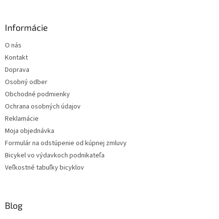
Informácie
O nás
Kontakt
Doprava
Osobný odber
Obchodné podmienky
Ochrana osobných údajov
Reklamácie
Moja objednávka
Formulár na odstúpenie od kúpnej zmluvy
Bicykel vo výdavkoch podnikateľa
Veľkostné tabuľky bicyklov
Blog