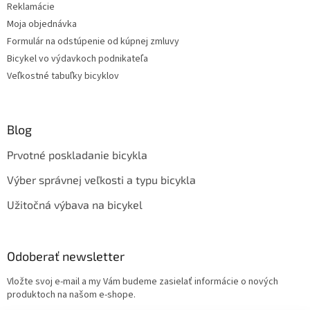
Reklamácie
Moja objednávka
Formulár na odstúpenie od kúpnej zmluvy
Bicykel vo výdavkoch podnikateľa
Veľkostné tabuľky bicyklov
Blog
Prvotné poskladanie bicykla
Výber správnej veľkosti a typu bicykla
Užitočná výbava na bicykel
Odoberať newsletter
Vložte svoj e-mail a my Vám budeme zasielať informácie o nových
produktoch na našom e-shope.