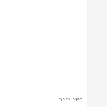
Vytvoril Shoptet