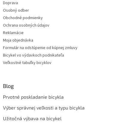
Doprava
Osobný odber
Obchodné podmienky
Ochrana osobných údajov
Reklamácie
Moja objednávka
Formulár na odstúpenie od kúpnej zmluvy
Bicykel vo výdavkoch podnikateľa
Veľkostné tabuľky bicyklov
Blog
Prvotné poskladanie bicykla
Výber správnej veľkosti a typu bicykla
Užitočná výbava na bicykel