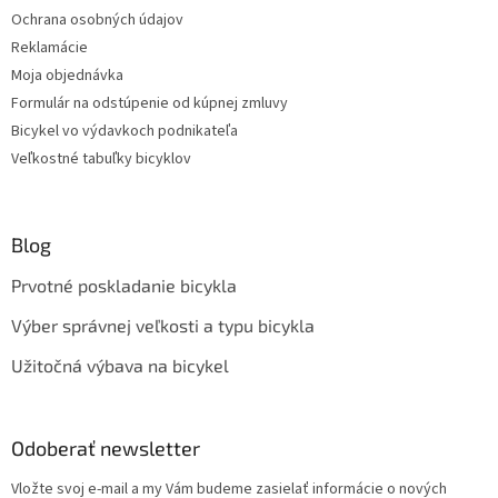
Ochrana osobných údajov
Reklamácie
Moja objednávka
Formulár na odstúpenie od kúpnej zmluvy
Bicykel vo výdavkoch podnikateľa
Veľkostné tabuľky bicyklov
Blog
Prvotné poskladanie bicykla
Výber správnej veľkosti a typu bicykla
Užitočná výbava na bicykel
Odoberať newsletter
Vložte svoj e-mail a my Vám budeme zasielať informácie o nových