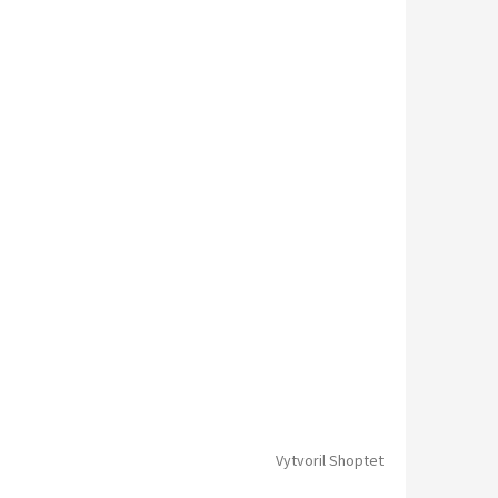
Vytvoril Shoptet