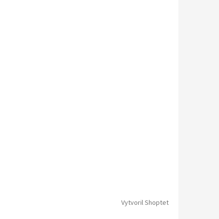
Vytvoril Shoptet