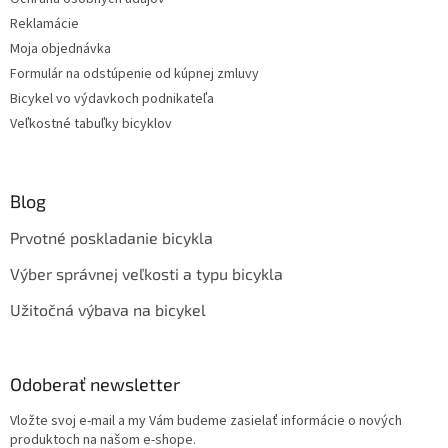
Reklamácie
Moja objednávka
Formulár na odstúpenie od kúpnej zmluvy
Bicykel vo výdavkoch podnikateľa
Veľkostné tabuľky bicyklov
Blog
Prvotné poskladanie bicykla
Výber správnej veľkosti a typu bicykla
Užitočná výbava na bicykel
Odoberať newsletter
Vložte svoj e-mail a my Vám budeme zasielať informácie o nových
produktoch na našom e-shope.