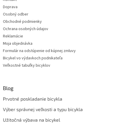
Doprava
Osobný odber
Obchodné podmienky
Ochrana osobných údajov
Reklamácie
Moja objednávka
Formulár na odstúpenie od kúpnej zmluvy
Bicykel vo výdavkoch podnikateľa
Veľkostné tabuľky bicyklov
Blog
Prvotné poskladanie bicykla
Výber správnej veľkosti a typu bicykla
Užitočná výbava na bicykel