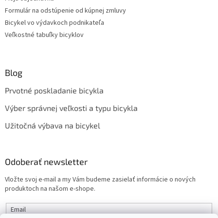
Formulár na odstúpenie od kúpnej zmluvy
Bicykel vo výdavkoch podnikateľa
Veľkostné tabuľky bicyklov
Blog
Prvotné poskladanie bicykla
Výber správnej veľkosti a typu bicykla
Užitočná výbava na bicykel
Odoberať newsletter
Vložte svoj e-mail a my Vám budeme zasielať informácie o nových
produktoch na našom e-shope.
Email