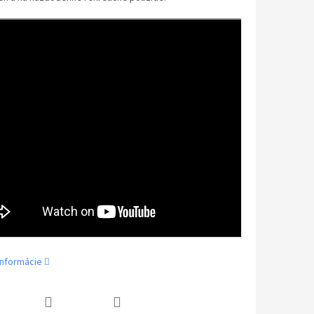
informácie