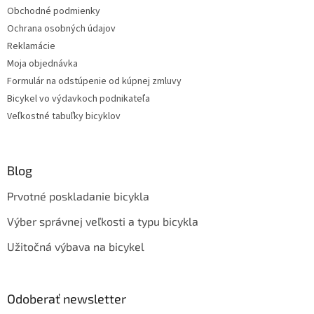
Obchodné podmienky
Ochrana osobných údajov
Reklamácie
Moja objednávka
Formulár na odstúpenie od kúpnej zmluvy
Bicykel vo výdavkoch podnikateľa
Veľkostné tabuľky bicyklov
Blog
Prvotné poskladanie bicykla
Výber správnej veľkosti a typu bicykla
Užitočná výbava na bicykel
Odoberať newsletter