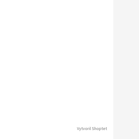
Vytvoril Shoptet